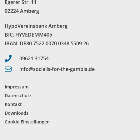
Egerer Str. 11
92224 Amberg
HypoVereinsbank Amberg
BIC: HYVEDEMM405
IBAN: DE80 7522 0070 0348 5509 26
09621 31754
info@socialis-for-the-gambia.de
Impressum
Datenschutz
Kontakt
Downloads
Cookie Einstellungen