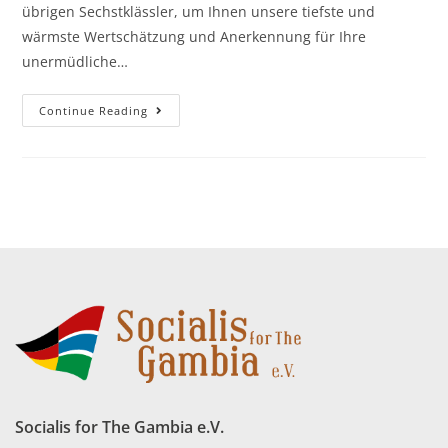
übrigen Sechstklässler, um Ihnen unsere tiefste und
wärmste Wertschätzung und Anerkennung für Ihre
unermüdliche…
Continue Reading
Socialis for The Gambia e.V.