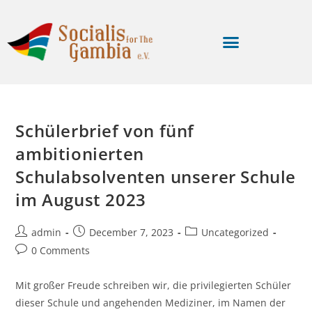
Schülerbrief von fünf
ambitionierten
Schulabsolventen unserer Schule
im August 2023
admin
December 7, 2023
Uncategorized
0 Comments
Mit großer Freude schreiben wir, die privilegierten Schüler
dieser Schule und angehenden Mediziner, im Namen der