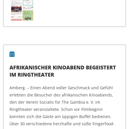
AFRIKANISCHER KINOABEND BEGEISTERT
IM RINGTHEATER
Amberg. – Einen Abend voller Geschmack und Gefühl
erlebten die Besucher des afrikanischen Kinoabends,
den der Verein Socialis for The Gambia e. V. im
Ringtheater veranstaltete. Schon vor Filmbeginn
konnten sich die Gäste am üppigen Buffet bedienen.
Über 30 verschiedene herzhafte und süße Fingerfood-