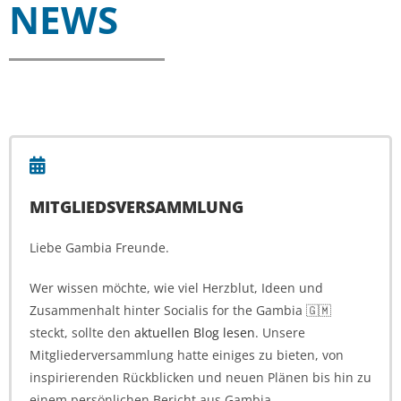
NEWS
MITGLIEDSVERSAMMLUNG
Liebe Gambia Freunde.
Wer wissen möchte, wie viel Herzblut, Ideen und
Zusammenhalt hinter Socialis for the Gambia 🇬🇲
steckt, sollte den
aktuellen Blog lesen
. Unsere
Mitgliederversammlung hatte einiges zu bieten, von
inspirierenden Rückblicken und neuen Plänen bis hin zu
einem persönlichen Bericht aus Gambia.