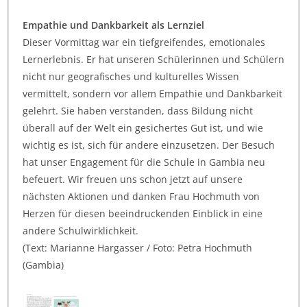
Empathie und Dankbarkeit als Lernziel
Dieser Vormittag war ein tiefgreifendes, emotionales
Lernerlebnis. Er hat unseren Schülerinnen und Schülern
nicht nur geografisches und kulturelles Wissen
vermittelt, sondern vor allem Empathie und Dankbarkeit
gelehrt. Sie haben verstanden, dass Bildung nicht
überall auf der Welt ein gesichertes Gut ist, und wie
wichtig es ist, sich für andere einzusetzen. Der Besuch
hat unser Engagement für die Schule in Gambia neu
befeuert. Wir freuen uns schon jetzt auf unsere
nächsten Aktionen und danken Frau Hochmuth von
Herzen für diesen beeindruckenden Einblick in eine
andere Schulwirklichkeit.
(Text: Marianne Hargasser / Foto: Petra Hochmuth
(Gambia)