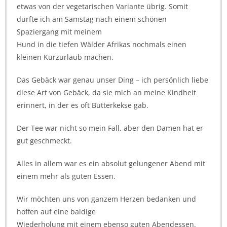
etwas von der vegetarischen Variante übrig. Somit
durfte ich am Samstag nach einem schönen
Spaziergang mit meinem
Hund in die tiefen Wälder Afrikas nochmals einen
kleinen Kurzurlaub machen.
Das Gebäck war genau unser Ding – ich persönlich liebe
diese Art von Gebäck, da sie mich an meine Kindheit
erinnert, in der es oft Butterkekse gab.
Der Tee war nicht so mein Fall, aber den Damen hat er
gut geschmeckt.
Alles in allem war es ein absolut gelungener Abend mit
einem mehr als guten Essen.
Wir möchten uns von ganzem Herzen bedanken und
hoffen auf eine baldige
Wiederholung mit einem ebenso guten Abendessen.