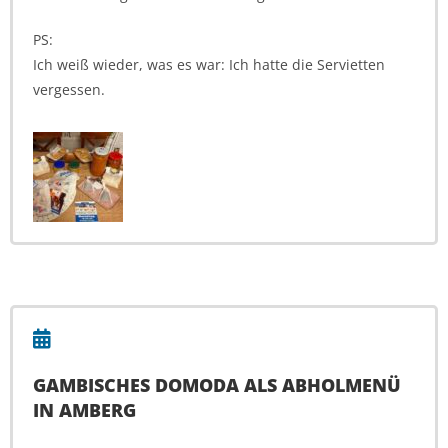
PS:
Ich weiß wieder, was es war: Ich hatte die Servietten
vergessen.
GAMBISCHES DOMODA ALS ABHOLMENÜ
IN AMBERG