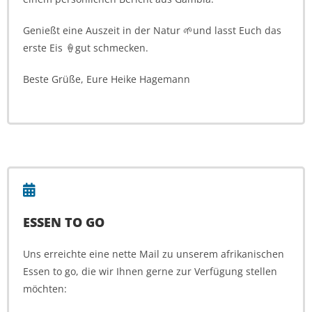
Genießt eine Auszeit in der Natur 🌱und lasst Euch das
erste Eis 🍦gut schmecken.
Beste Grüße, Eure Heike Hagemann
ESSEN TO GO
Uns erreichte eine nette Mail zu unserem afrikanischen
Essen to go, die wir Ihnen gerne zur Verfügung stellen
möchten: