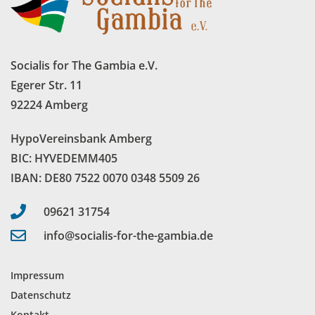
Socialis for The Gambia e.V.
Egerer Str. 11
92224 Amberg
HypoVereinsbank Amberg
BIC: HYVEDEMM405
IBAN: DE80 7522 0070 0348 5509 26
09621 31754
info@socialis-for-the-gambia.de
Impressum
Datenschutz
Kontakt