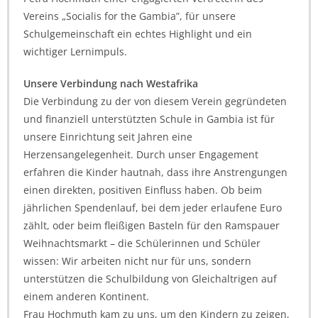
Vereins „Socialis for the Gambia”, für unsere
Schulgemeinschaft ein echtes Highlight und ein
wichtiger Lernimpuls.
Unsere Verbindung nach Westafrika
Die Verbindung zu der von diesem Verein gegründeten
und finanziell unterstützten Schule in Gambia ist für
unsere Einrichtung seit Jahren eine
Herzensangelegenheit. Durch unser Engagement
erfahren die Kinder hautnah, dass ihre Anstrengungen
einen direkten, positiven Einfluss haben. Ob beim
jährlichen Spendenlauf, bei dem jeder erlaufene Euro
zählt, oder beim fleißigen Basteln für den Ramspauer
Weihnachtsmarkt – die Schülerinnen und Schüler
wissen: Wir arbeiten nicht nur für uns, sondern
unterstützen die Schulbildung von Gleichaltrigen auf
einem anderen Kontinent.
Frau Hochmuth kam zu uns, um den Kindern zu zeigen,