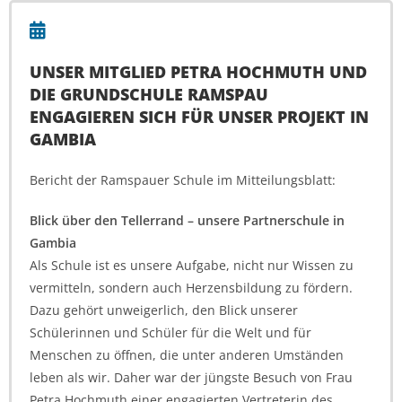
UNSER MITGLIED PETRA HOCHMUTH UND
DIE GRUNDSCHULE RAMSPAU
ENGAGIEREN SICH FÜR UNSER PROJEKT IN
GAMBIA
Bericht der Ramspauer Schule im Mitteilungsblatt:
Blick über den Tellerrand – unsere Partnerschule in
Gambia
Als Schule ist es unsere Aufgabe, nicht nur Wissen zu
vermitteln, sondern auch Herzensbildung zu fördern.
Dazu gehört unweigerlich, den Blick unserer
Schülerinnen und Schüler für die Welt und für
Menschen zu öffnen, die unter anderen Umständen
leben als wir. Daher war der jüngste Besuch von Frau
Petra Hochmuth einer engagierten Vertreterin des