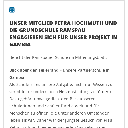
UNSER MITGLIED PETRA HOCHMUTH UND
DIE GRUNDSCHULE RAMSPAU
ENGAGIEREN SICH FÜR UNSER PROJEKT IN
GAMBIA
Bericht der Ramspauer Schule im Mitteilungsblatt:
Blick über den Tellerrand – unsere Partnerschule in
Gambia
Als Schule ist es unsere Aufgabe, nicht nur Wissen zu
vermitteln, sondern auch Herzensbildung zu fördern.
Dazu gehört unweigerlich, den Blick unserer
Schülerinnen und Schüler für die Welt und für
Menschen zu öffnen, die unter anderen Umständen
leben als wir. Daher war der jüngste Besuch von Frau
Petra Hochmuth einer engagierten Vertreterin des