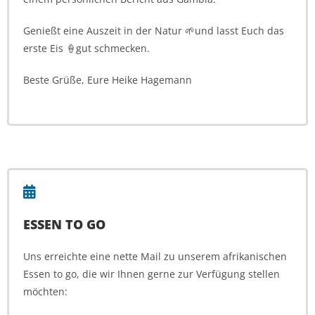
Genießt eine Auszeit in der Natur 🌱und lasst Euch das
erste Eis 🍦gut schmecken.
Beste Grüße, Eure Heike Hagemann
ESSEN TO GO
Uns erreichte eine nette Mail zu unserem afrikanischen
Essen to go, die wir Ihnen gerne zur Verfügung stellen
möchten: