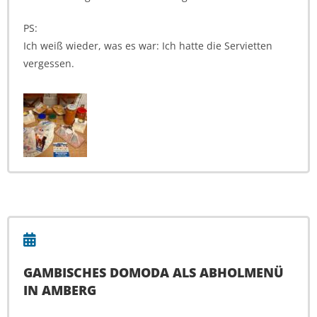
PS:
Ich weiß wieder, was es war: Ich hatte die Servietten
vergessen.
GAMBISCHES DOMODA ALS ABHOLMENÜ
IN AMBERG