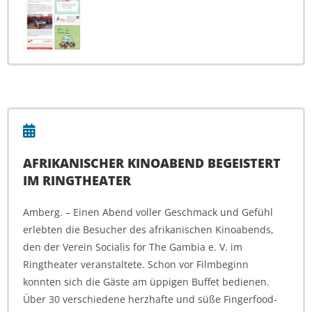
AFRIKANISCHER KINOABEND BEGEISTERT
IM RINGTHEATER
Amberg. – Einen Abend voller Geschmack und Gefühl
erlebten die Besucher des afrikanischen Kinoabends,
den der Verein Socialis for The Gambia e. V. im
Ringtheater veranstaltete. Schon vor Filmbeginn
konnten sich die Gäste am üppigen Buffet bedienen.
Über 30 verschiedene herzhafte und süße Fingerfood-