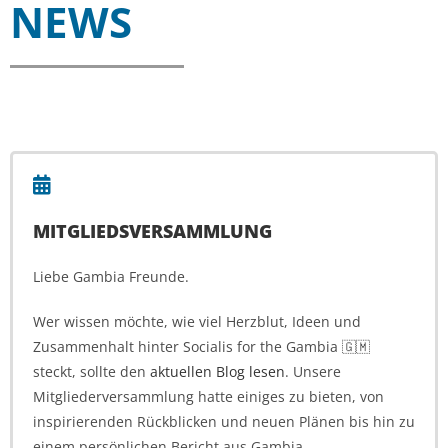
NEWS
MITGLIEDSVERSAMMLUNG
Liebe Gambia Freunde.
Wer wissen möchte, wie viel Herzblut, Ideen und
Zusammenhalt hinter Socialis for the Gambia 🇬🇲
steckt, sollte den
aktuellen Blog lesen
. Unsere
Mitgliederversammlung hatte einiges zu bieten, von
inspirierenden Rückblicken und neuen Plänen bis hin zu
einem persönlichen Bericht aus Gambia.