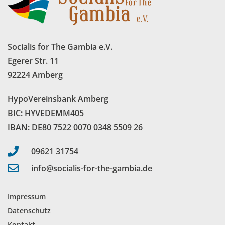
Socialis for The Gambia e.V.
Egerer Str. 11
92224 Amberg
HypoVereinsbank Amberg
BIC: HYVEDEMM405
IBAN: DE80 7522 0070 0348 5509 26
09621 31754
info@socialis-for-the-gambia.de
Impressum
Datenschutz
Kontakt