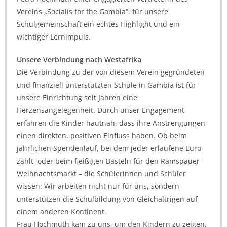
Vereins „Socialis for the Gambia”, für unsere
Schulgemeinschaft ein echtes Highlight und ein
wichtiger Lernimpuls.
Unsere Verbindung nach Westafrika
Die Verbindung zu der von diesem Verein gegründeten
und finanziell unterstützten Schule in Gambia ist für
unsere Einrichtung seit Jahren eine
Herzensangelegenheit. Durch unser Engagement
erfahren die Kinder hautnah, dass ihre Anstrengungen
einen direkten, positiven Einfluss haben. Ob beim
jährlichen Spendenlauf, bei dem jeder erlaufene Euro
zählt, oder beim fleißigen Basteln für den Ramspauer
Weihnachtsmarkt – die Schülerinnen und Schüler
wissen: Wir arbeiten nicht nur für uns, sondern
unterstützen die Schulbildung von Gleichaltrigen auf
einem anderen Kontinent.
Frau Hochmuth kam zu uns, um den Kindern zu zeigen,