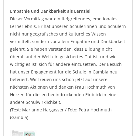
Empathie und Dankbarkeit als Lernziel
Dieser Vormittag war ein tiefgreifendes, emotionales
Lernerlebnis. Er hat unseren Schülerinnen und Schülern
nicht nur geografisches und kulturelles Wissen
vermittelt, sondern vor allem Empathie und Dankbarkeit
gelehrt. Sie haben verstanden, dass Bildung nicht
überall auf der Welt ein gesichertes Gut ist, und wie
wichtig es ist, sich für andere einzusetzen. Der Besuch
hat unser Engagement für die Schule in Gambia neu
befeuert. Wir freuen uns schon jetzt auf unsere
nächsten Aktionen und danken Frau Hochmuth von
Herzen für diesen beeindruckenden Einblick in eine
andere Schulwirklichkeit.
(Text: Marianne Hargasser / Foto: Petra Hochmuth
(Gambia)