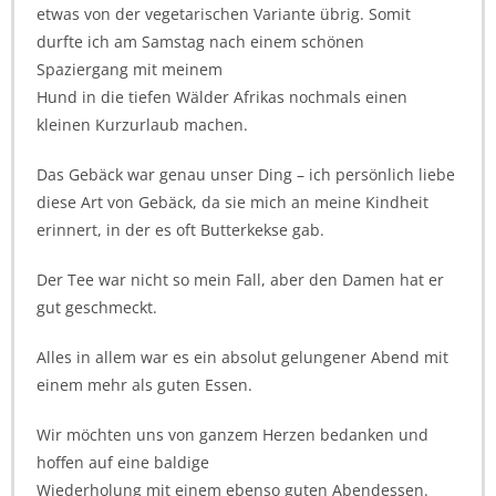
etwas von der vegetarischen Variante übrig. Somit
durfte ich am Samstag nach einem schönen
Spaziergang mit meinem
Hund in die tiefen Wälder Afrikas nochmals einen
kleinen Kurzurlaub machen.
Das Gebäck war genau unser Ding – ich persönlich liebe
diese Art von Gebäck, da sie mich an meine Kindheit
erinnert, in der es oft Butterkekse gab.
Der Tee war nicht so mein Fall, aber den Damen hat er
gut geschmeckt.
Alles in allem war es ein absolut gelungener Abend mit
einem mehr als guten Essen.
Wir möchten uns von ganzem Herzen bedanken und
hoffen auf eine baldige
Wiederholung mit einem ebenso guten Abendessen.