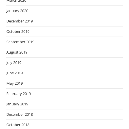
March 2020
January 2020
December 2019
October 2019
September 2019
August 2019
July 2019
June 2019
May 2019
February 2019
January 2019
December 2018
October 2018