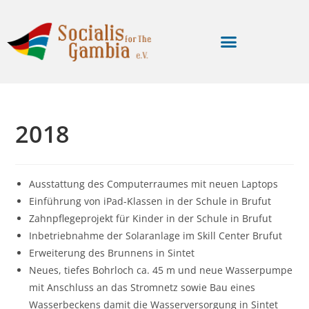
2018
Ausstattung des Computerraumes mit neuen Laptops
Einführung von iPad-Klassen in der Schule in Brufut
Zahnpflegeprojekt für Kinder in der Schule in Brufut
Inbetriebnahme der Solaranlage im Skill Center Brufut
Erweiterung des Brunnens in Sintet
Neues, tiefes Bohrloch ca. 45 m und neue Wasserpumpe
mit Anschluss an das Stromnetz sowie Bau eines
Wasserbeckens damit die Wasserversorgung in Sintet