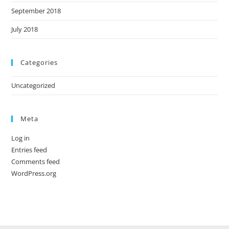
September 2018
July 2018
Categories
Uncategorized
Meta
Log in
Entries feed
Comments feed
WordPress.org