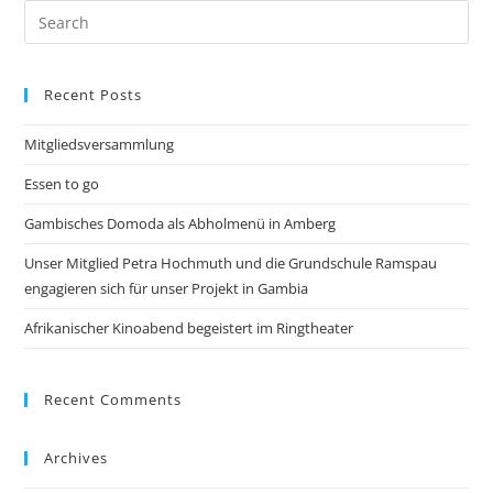
Recent Posts
Mitgliedsversammlung
Essen to go
Gambisches Domoda als Abholmenü in Amberg
Unser Mitglied Petra Hochmuth und die Grundschule Ramspau
engagieren sich für unser Projekt in Gambia
Afrikanischer Kinoabend begeistert im Ringtheater
Recent Comments
Archives