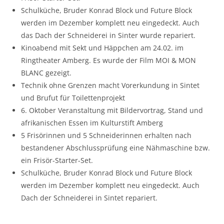
Schulküche, Bruder Konrad Block und Future Block
werden im Dezember komplett neu eingedeckt. Auch
das Dach der Schneiderei in Sinter wurde repariert.
Kinoabend mit Sekt und Häppchen am 24.02. im
Ringtheater Amberg. Es wurde der Film MOI & MON
BLANC gezeigt.
Technik ohne Grenzen macht Vorerkundung in Sintet
und Brufut für Toilettenprojekt
6. Oktober Veranstaltung mit Bildervortrag, Stand und
afrikanischen Essen im Kulturstift Amberg
5 Frisörinnen und 5 Schneiderinnen erhalten nach
bestandener Abschlussprüfung eine Nähmaschine bzw.
ein Frisör-Starter-Set.
Schulküche, Bruder Konrad Block und Future Block
werden im Dezember komplett neu eingedeckt. Auch
Dach der Schneiderei in Sintet repariert.