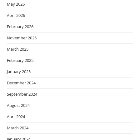
May 2026
April 2026
February 2026
November 2025
March 2025
February 2025
January 2025
December 2024
September 2024
August 2024
April 2024
March 2024
January 2024