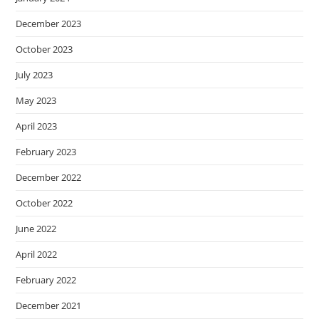
December 2023
October 2023
July 2023
May 2023
April 2023
February 2023
December 2022
October 2022
June 2022
April 2022
February 2022
December 2021