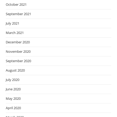
October 2021
September 2021
July 2021
March 2021
December 2020
November 2020
September 2020
August 2020
July 2020
June 2020
May 2020
April 2020