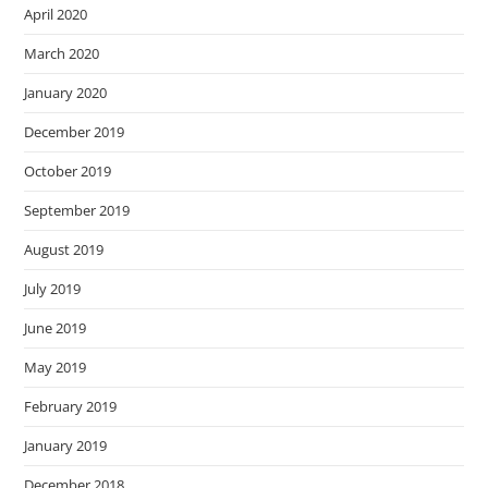
April 2020
March 2020
January 2020
December 2019
October 2019
September 2019
August 2019
July 2019
June 2019
May 2019
February 2019
January 2019
December 2018