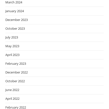
March 2024
January 2024
December 2023
October 2023
July 2023
May 2023
April 2023
February 2023
December 2022
October 2022
June 2022
April 2022
February 2022