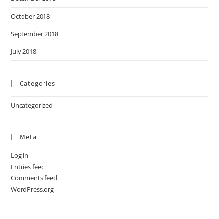
October 2018
September 2018
July 2018
Categories
Uncategorized
Meta
Log in
Entries feed
Comments feed
WordPress.org