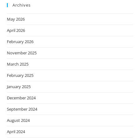
Archives
May 2026
April 2026
February 2026
November 2025
March 2025
February 2025
January 2025
December 2024
September 2024
August 2024
April 2024