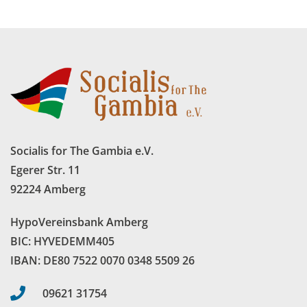
Socialis for The Gambia e.V.
Egerer Str. 11
92224 Amberg
HypoVereinsbank Amberg
BIC: HYVEDEMM405
IBAN: DE80 7522 0070 0348 5509 26
09621 31754