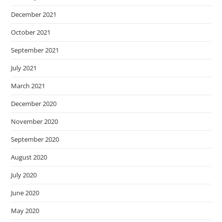
December 2021
October 2021
September 2021
July 2021
March 2021
December 2020
November 2020
September 2020
August 2020
July 2020
June 2020
May 2020