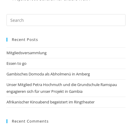
Recent Posts
Mitgliedsversammlung
Essen to go
Gambisches Domoda als Abholmenü in Amberg
Unser Mitglied Petra Hochmuth und die Grundschule Ramspau
engagieren sich für unser Projekt in Gambia
Afrikanischer Kinoabend begeistert im Ringtheater
Recent Comments