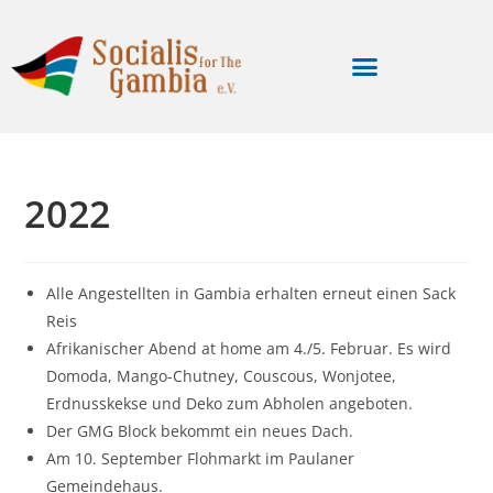
2022
Alle Angestellten in Gambia erhalten erneut einen Sack
Reis
Afrikanischer Abend at home am 4./5. Februar. Es wird
Domoda, Mango-Chutney, Couscous, Wonjotee,
Erdnusskekse und Deko zum Abholen angeboten.
Der GMG Block bekommt ein neues Dach.
Am 10. September Flohmarkt im Paulaner
Gemeindehaus.